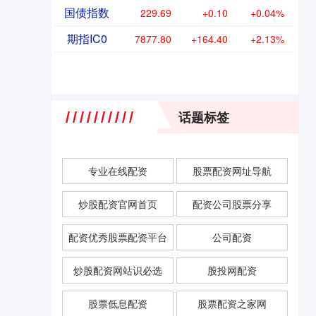
国债指数
229.69
+0.10
+0.04%
期指IC0
7877.80
+164.40
+2.13%
话题标签
专业在线配资
股票配资网址导航
炒股配资官网首页
配资公司股票分享
配资优秀股票配资平台
公司配资
炒股配资网站识必选
股投网配资
股票低息配资
股票配资之家网