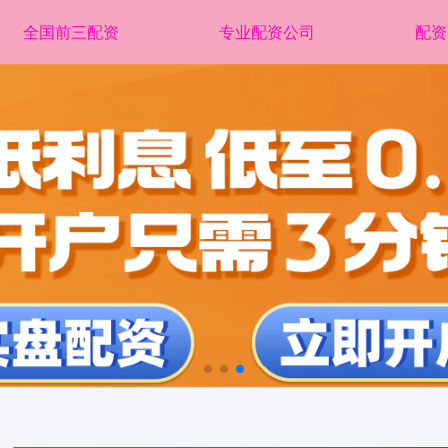
全国前三配资
专业配资公司
配资