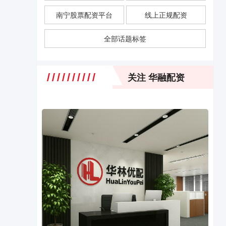
南宁股票配资平台
线上正规配资
全部话题标签
关注 华融配资