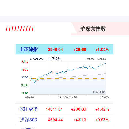
沪深京指数
上证综指
3940.04
+39.68
+1.02%
深证成指
14311.01
+200.89
+1.42%
沪深300
4694.44
+43.13
+0.93%