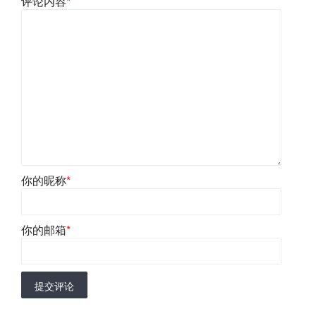
评论内容
*
你的昵称
*
你的邮箱
*
提交评论